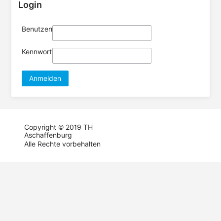
Login
Benutzername
Kennwort
Anmelden
Copyright © 2019 TH
Aschaffenburg
Alle Rechte vorbehalten