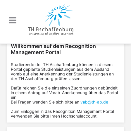
Willkommen auf dem Recognition
Management Portal
Studierende der TH Aschaffenburg können in diesem
Portal geplante Studienleistungen aus dem Ausland
vorab auf eine Anerkennung der Studienleistungen an
der TH Aschaffenburg prüfen lassen.
Dafür reichen Sie die einzelnen Zuordnungen gebündelt
in einem Antrag auf Vorab-Anerkennung über das Portal
ein.
Bei Fragen wenden Sie sich bitte an
vab@th-ab.de
Zum Einloggen in das Recognition Management Portal
verwenden Sie bitte Ihren Hochschulaccount.