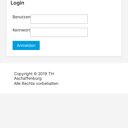
Login
Benutzername
Kennwort
Anmelden
Copyright © 2019 TH
Aschaffenburg
Alle Rechte vorbehalten