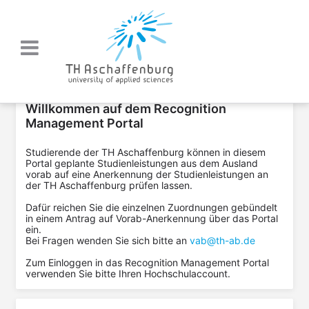
Willkommen auf dem Recognition
Management Portal
Studierende der TH Aschaffenburg können in diesem
Portal geplante Studienleistungen aus dem Ausland
vorab auf eine Anerkennung der Studienleistungen an
der TH Aschaffenburg prüfen lassen.
Dafür reichen Sie die einzelnen Zuordnungen gebündelt
in einem Antrag auf Vorab-Anerkennung über das Portal
ein.
Bei Fragen wenden Sie sich bitte an
vab@th-ab.de
Zum Einloggen in das Recognition Management Portal
verwenden Sie bitte Ihren Hochschulaccount.