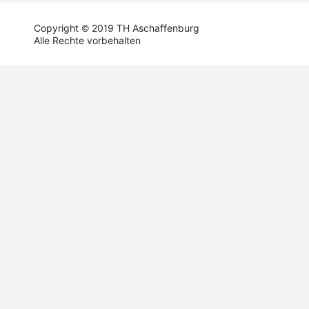
Copyright © 2019 TH Aschaffenburg
Alle Rechte vorbehalten