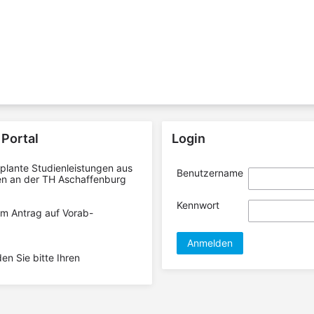
Portal
Login
plante Studienleistungen aus
Benutzername
en an der TH Aschaffenburg
Kennwort
em Antrag auf Vorab-
Anmelden
n Sie bitte Ihren