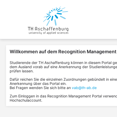
Willkommen auf dem Recognition Management 
Studierende der TH Aschaffenburg können in diesem Portal ge
dem Ausland vorab auf eine Anerkennung der Studienleistung
prüfen lassen.
Dafür reichen Sie die einzelnen Zuordnungen gebündelt in ein
Anerkennung über das Portal ein.
Bei Fragen wenden Sie sich bitte an
vab@th-ab.de
Zum Einloggen in das Recognition Management Portal verwende
Hochschulaccount.