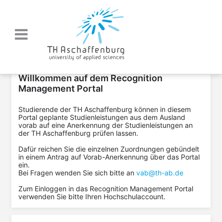
Willkommen auf dem Recognition
Management Portal
Studierende der TH Aschaffenburg können in diesem
Portal geplante Studienleistungen aus dem Ausland
vorab auf eine Anerkennung der Studienleistungen an
der TH Aschaffenburg prüfen lassen.
Dafür reichen Sie die einzelnen Zuordnungen gebündelt
in einem Antrag auf Vorab-Anerkennung über das Portal
ein.
Bei Fragen wenden Sie sich bitte an
vab@th-ab.de
Zum Einloggen in das Recognition Management Portal
verwenden Sie bitte Ihren Hochschulaccount.