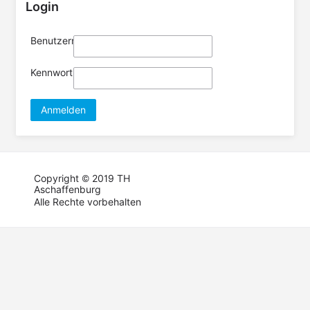
Login
Benutzername
Kennwort
Anmelden
Copyright © 2019 TH
Aschaffenburg
Alle Rechte vorbehalten